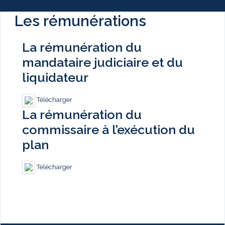
Les rémunérations
La rémunération du
mandataire judiciaire et du
liquidateur
Télécharger
La rémunération du
commissaire à l’exécution du
plan
Télécharger