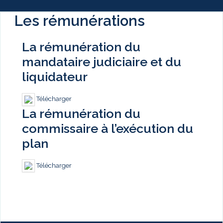
Les rémunérations
La rémunération du
mandataire judiciaire et du
liquidateur
Télécharger
La rémunération du
commissaire à l’exécution du
plan
Télécharger