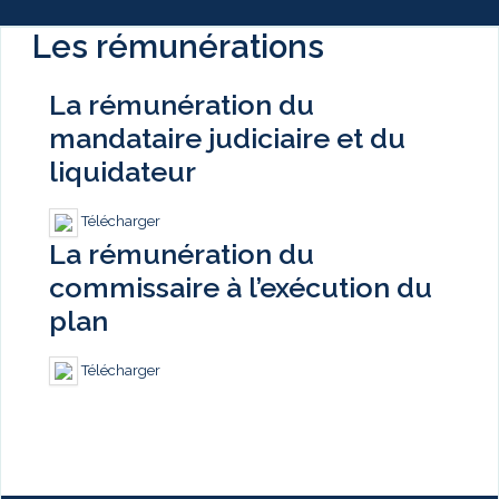
Les rémunérations
La rémunération du
mandataire judiciaire et du
liquidateur
Télécharger
La rémunération du
commissaire à l’exécution du
plan
Télécharger