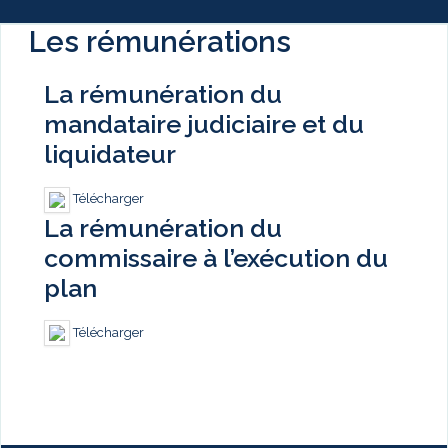
Les rémunérations
La rémunération du
mandataire judiciaire et du
liquidateur
Télécharger
La rémunération du
commissaire à l’exécution du
plan
Télécharger