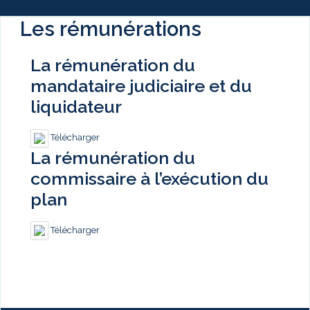
Les rémunérations
La rémunération du
mandataire judiciaire et du
liquidateur
Télécharger
La rémunération du
commissaire à l’exécution du
plan
Télécharger