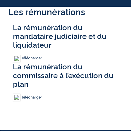
Les rémunérations
La rémunération du
mandataire judiciaire et du
liquidateur
Télécharger
La rémunération du
commissaire à l’exécution du
plan
Télécharger