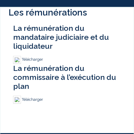
Les rémunérations
La rémunération du
mandataire judiciaire et du
liquidateur
Télécharger
La rémunération du
commissaire à l’exécution du
plan
Télécharger