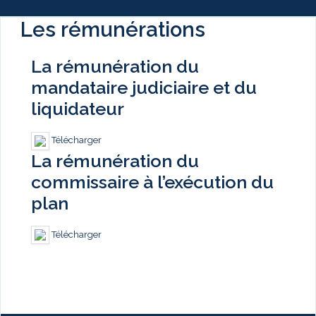
Les rémunérations
La rémunération du
mandataire judiciaire et du
liquidateur
Télécharger
La rémunération du
commissaire à l’exécution du
plan
Télécharger