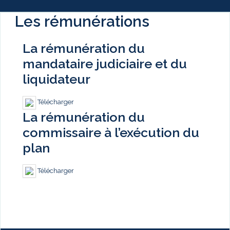
Les rémunérations
La rémunération du
mandataire judiciaire et du
liquidateur
Télécharger
La rémunération du
commissaire à l’exécution du
plan
Télécharger