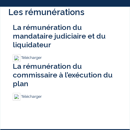
Les rémunérations
La rémunération du
mandataire judiciaire et du
liquidateur
Télécharger
La rémunération du
commissaire à l’exécution du
plan
Télécharger