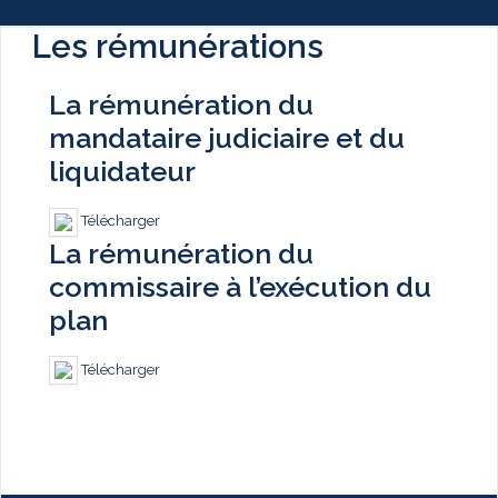
Les rémunérations
La rémunération du
mandataire judiciaire et du
liquidateur
Télécharger
La rémunération du
commissaire à l’exécution du
plan
Télécharger