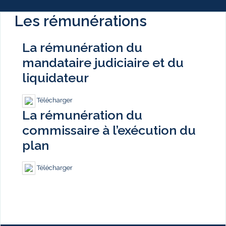
Les rémunérations
La rémunération du
mandataire judiciaire et du
liquidateur
Télécharger
La rémunération du
commissaire à l’exécution du
plan
Télécharger