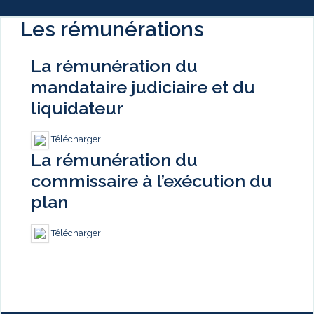
Les rémunérations
La rémunération du
mandataire judiciaire et du
liquidateur
Télécharger
La rémunération du
commissaire à l’exécution du
plan
Télécharger