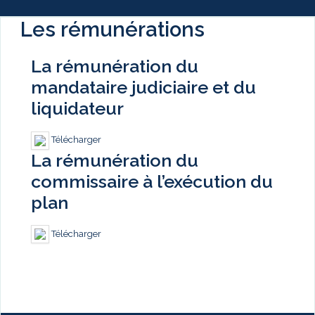
Les rémunérations
La rémunération du
mandataire judiciaire et du
liquidateur
Télécharger
La rémunération du
commissaire à l’exécution du
plan
Télécharger