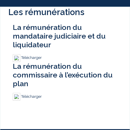
Les rémunérations
La rémunération du
mandataire judiciaire et du
liquidateur
Télécharger
La rémunération du
commissaire à l’exécution du
plan
Télécharger