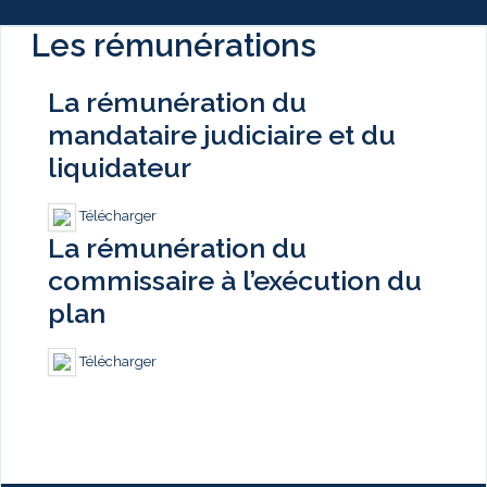
Les rémunérations
La rémunération du
mandataire judiciaire et du
liquidateur
Télécharger
La rémunération du
commissaire à l’exécution du
plan
Télécharger