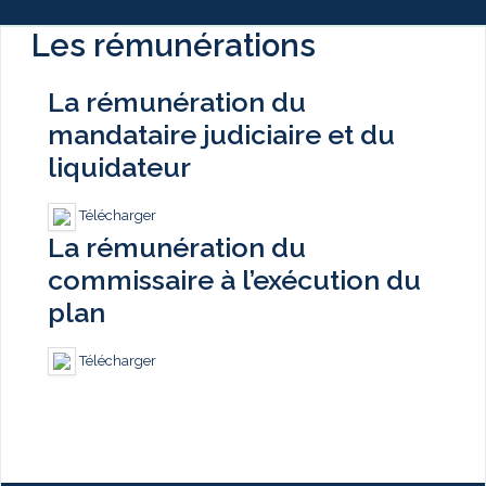
Les rémunérations
La rémunération du
mandataire judiciaire et du
liquidateur
Télécharger
La rémunération du
commissaire à l’exécution du
plan
Télécharger