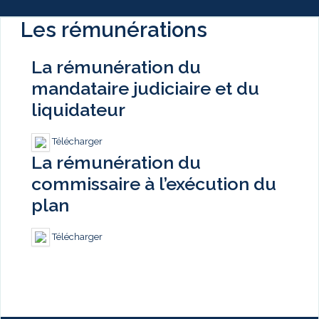
Les rémunérations
La rémunération du
mandataire judiciaire et du
liquidateur
Télécharger
La rémunération du
commissaire à l’exécution du
plan
Télécharger