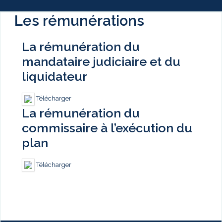
Les rémunérations
La rémunération du
mandataire judiciaire et du
liquidateur
Télécharger
La rémunération du
commissaire à l’exécution du
plan
Télécharger