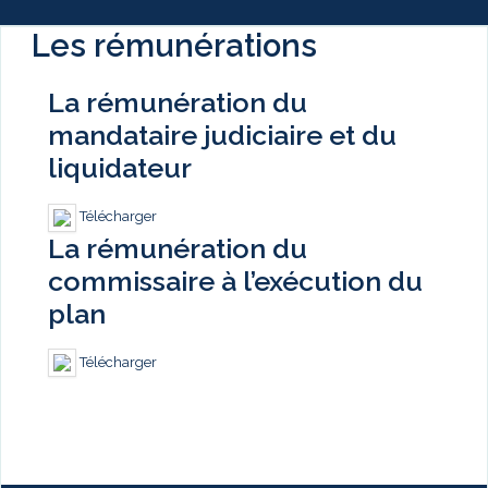
Les rémunérations
La rémunération du
mandataire judiciaire et du
liquidateur
Télécharger
La rémunération du
commissaire à l’exécution du
plan
Télécharger