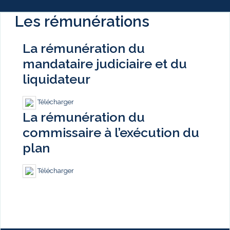
Les rémunérations
La rémunération du
mandataire judiciaire et du
liquidateur
Télécharger
La rémunération du
commissaire à l’exécution du
plan
Télécharger