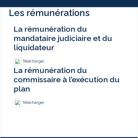
Les rémunérations
La rémunération du
mandataire judiciaire et du
liquidateur
Télécharger
La rémunération du
commissaire à l’exécution du
plan
Télécharger