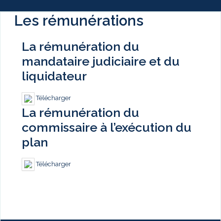
Les rémunérations
La rémunération du
mandataire judiciaire et du
liquidateur
Télécharger
La rémunération du
commissaire à l’exécution du
plan
Télécharger