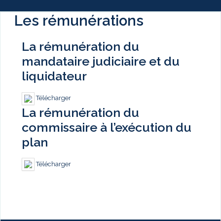
Les rémunérations
La rémunération du
mandataire judiciaire et du
liquidateur
Télécharger
La rémunération du
commissaire à l’exécution du
plan
Télécharger