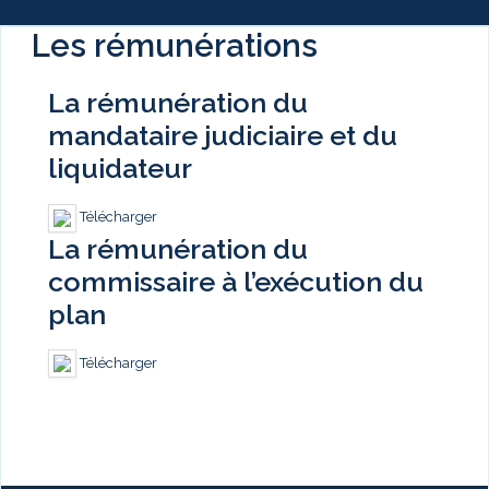
Les rémunérations
La rémunération du
mandataire judiciaire et du
liquidateur
Télécharger
La rémunération du
commissaire à l’exécution du
plan
Télécharger