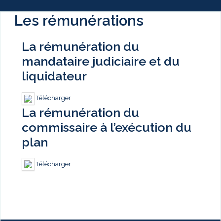
Les rémunérations
La rémunération du
mandataire judiciaire et du
liquidateur
Télécharger
La rémunération du
commissaire à l’exécution du
plan
Télécharger