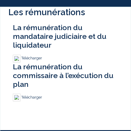
Les rémunérations
La rémunération du
mandataire judiciaire et du
liquidateur
Télécharger
La rémunération du
commissaire à l’exécution du
plan
Télécharger