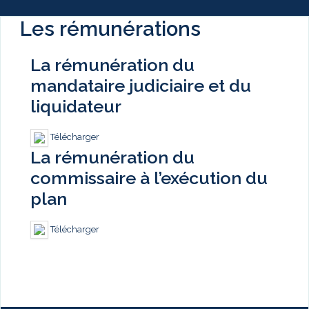
Les rémunérations
La rémunération du
mandataire judiciaire et du
liquidateur
Télécharger
La rémunération du
commissaire à l’exécution du
plan
Télécharger