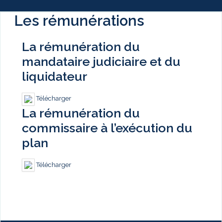
Les rémunérations
La rémunération du
mandataire judiciaire et du
liquidateur
Télécharger
La rémunération du
commissaire à l’exécution du
plan
Télécharger