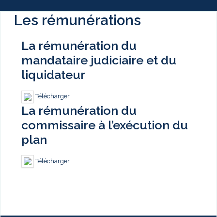
Les rémunérations
La rémunération du
mandataire judiciaire et du
liquidateur
Télécharger
La rémunération du
commissaire à l’exécution du
plan
Télécharger