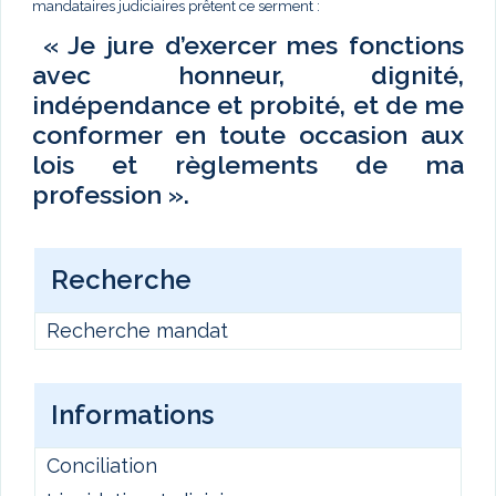
mandataires judiciaires prêtent ce serment :
« Je jure d’exercer mes fonctions
avec honneur, dignité,
indépendance et probité, et de me
conformer en toute occasion aux
lois et règlements de ma
profession ».
Recherche
Recherche mandat
Informations
Conciliation