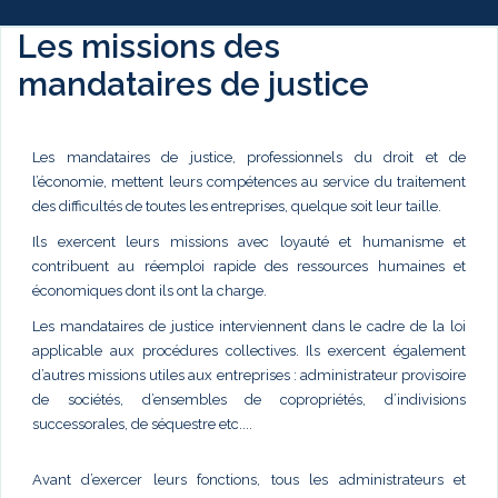
Les missions des
mandataires de justice
Les mandataires de justice, professionnels du droit et de
l’économie, mettent leurs compétences au service du traitement
des difficultés de toutes les entreprises, quelque soit leur taille.
Ils exercent leurs missions avec loyauté et humanisme et
contribuent au réemploi rapide des ressources humaines et
économiques dont ils ont la charge.
Les mandataires de justice interviennent dans le cadre de la loi
applicable aux procédures collectives. Ils exercent également
d’autres missions utiles aux entreprises : administrateur provisoire
de sociétés, d’ensembles de copropriétés, d’indivisions
successorales, de séquestre etc....
Avant d’exercer leurs fonctions, tous les administrateurs et