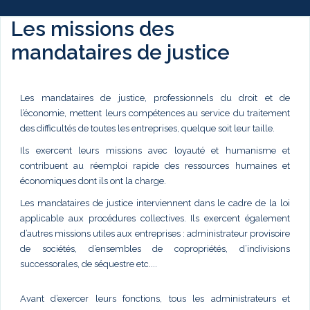
Les missions des
mandataires de justice
Les mandataires de justice, professionnels du droit et de
l’économie, mettent leurs compétences au service du traitement
des difficultés de toutes les entreprises, quelque soit leur taille.
Ils exercent leurs missions avec loyauté et humanisme et
contribuent au réemploi rapide des ressources humaines et
économiques dont ils ont la charge.
Les mandataires de justice interviennent dans le cadre de la loi
applicable aux procédures collectives. Ils exercent également
d’autres missions utiles aux entreprises : administrateur provisoire
de sociétés, d’ensembles de copropriétés, d’indivisions
successorales, de séquestre etc....
Avant d’exercer leurs fonctions, tous les administrateurs et