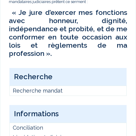
mandataires judiciaires prêtent ce serment :
« Je jure d’exercer mes fonctions
avec honneur, dignité,
indépendance et probité, et de me
conformer en toute occasion aux
lois et règlements de ma
profession ».
Recherche
Recherche mandat
Informations
Conciliation