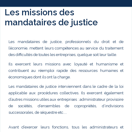
Les missions des
mandataires de justice
Les mandataires de justice, professionnels du droit et de
l’économie, mettent leurs compétences au service du traitement
des difficultés de toutes les entreprises, quelque soit leur taille.
Ils exercent leurs missions avec loyauté et humanisme et
contribuent au réemploi rapide des ressources humaines et
économiques dont ils ont la charge.
Les mandataires de justice interviennent dans le cadre de la loi
applicable aux procédures collectives. Ils exercent également
d’autres missions utiles aux entreprises : administrateur provisoire
de sociétés, d’ensembles de copropriétés, d’indivisions
successorales, de séquestre etc....
Avant d’exercer leurs fonctions, tous les administrateurs et