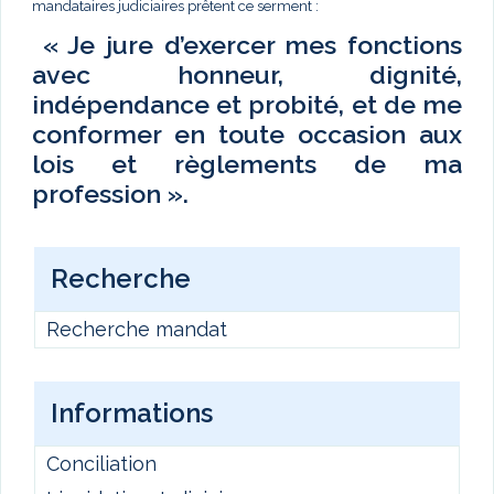
mandataires judiciaires prêtent ce serment :
« Je jure d’exercer mes fonctions
avec honneur, dignité,
indépendance et probité, et de me
conformer en toute occasion aux
lois et règlements de ma
profession ».
Recherche
Recherche mandat
Informations
Conciliation