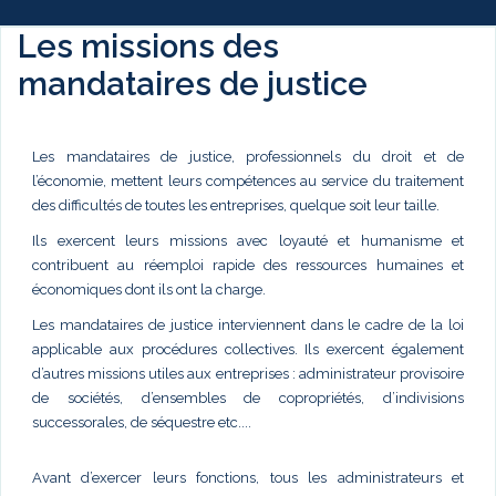
Les missions des
mandataires de justice
Les mandataires de justice, professionnels du droit et de
l’économie, mettent leurs compétences au service du traitement
des difficultés de toutes les entreprises, quelque soit leur taille.
Ils exercent leurs missions avec loyauté et humanisme et
contribuent au réemploi rapide des ressources humaines et
économiques dont ils ont la charge.
Les mandataires de justice interviennent dans le cadre de la loi
applicable aux procédures collectives. Ils exercent également
d’autres missions utiles aux entreprises : administrateur provisoire
de sociétés, d’ensembles de copropriétés, d’indivisions
successorales, de séquestre etc....
Avant d’exercer leurs fonctions, tous les administrateurs et