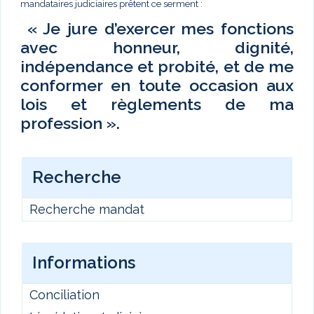
mandataires judiciaires prêtent ce serment :
« Je jure d’exercer mes fonctions
avec honneur, dignité,
indépendance et probité, et de me
conformer en toute occasion aux
lois et règlements de ma
profession ».
Recherche
Recherche mandat
Informations
Conciliation