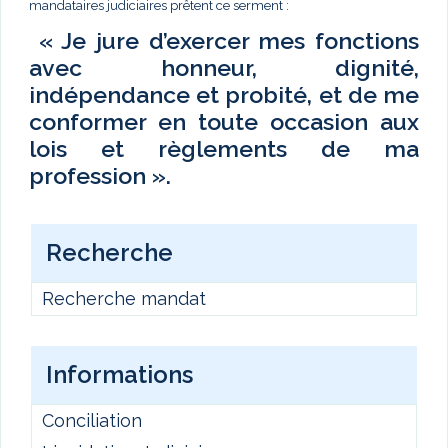
mandataires judiciaires prêtent ce serment :
« Je jure d’exercer mes fonctions
avec honneur, dignité,
indépendance et probité, et de me
conformer en toute occasion aux
lois et règlements de ma
profession ».
Recherche
Recherche mandat
Informations
Conciliation