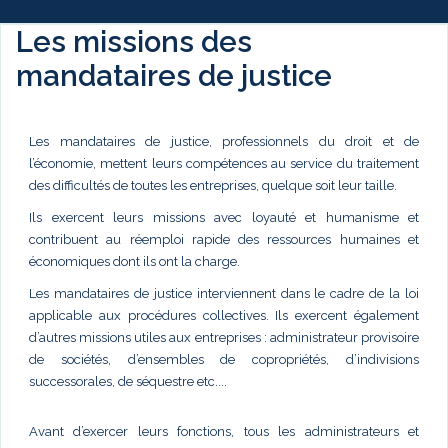
Les missions des
mandataires de justice
Les mandataires de justice, professionnels du droit et de
l’économie, mettent leurs compétences au service du traitement
des difficultés de toutes les entreprises, quelque soit leur taille.
Ils exercent leurs missions avec loyauté et humanisme et
contribuent au réemploi rapide des ressources humaines et
économiques dont ils ont la charge.
Les mandataires de justice interviennent dans le cadre de la loi
applicable aux procédures collectives. Ils exercent également
d’autres missions utiles aux entreprises : administrateur provisoire
de sociétés, d’ensembles de copropriétés, d’indivisions
successorales, de séquestre etc....
Avant d’exercer leurs fonctions, tous les administrateurs et