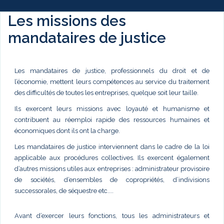
Les missions des
mandataires de justice
Les mandataires de justice, professionnels du droit et de
l’économie, mettent leurs compétences au service du traitement
des difficultés de toutes les entreprises, quelque soit leur taille.
Ils exercent leurs missions avec loyauté et humanisme et
contribuent au réemploi rapide des ressources humaines et
économiques dont ils ont la charge.
Les mandataires de justice interviennent dans le cadre de la loi
applicable aux procédures collectives. Ils exercent également
d’autres missions utiles aux entreprises : administrateur provisoire
de sociétés, d’ensembles de copropriétés, d’indivisions
successorales, de séquestre etc....
Avant d’exercer leurs fonctions, tous les administrateurs et