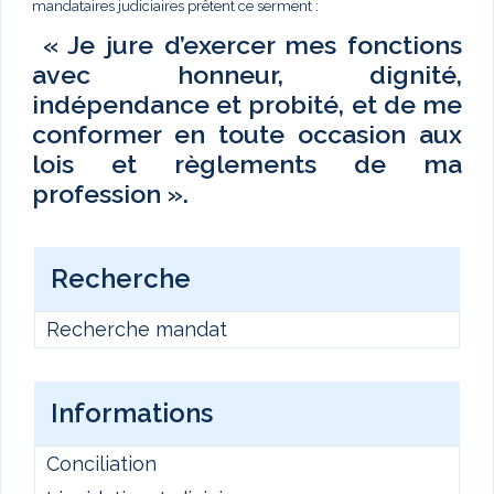
mandataires judiciaires prêtent ce serment :
« Je jure d’exercer mes fonctions
avec honneur, dignité,
indépendance et probité, et de me
conformer en toute occasion aux
lois et règlements de ma
profession ».
Recherche
Recherche mandat
Informations
Conciliation