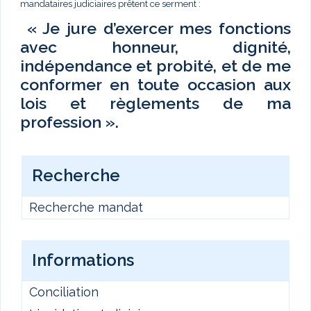
mandataires judiciaires prêtent ce serment :
« Je jure d’exercer mes fonctions
avec honneur, dignité,
indépendance et probité, et de me
conformer en toute occasion aux
lois et règlements de ma
profession ».
Recherche
Recherche mandat
Informations
Conciliation