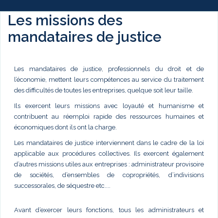
Les missions des
mandataires de justice
Les mandataires de justice, professionnels du droit et de
l’économie, mettent leurs compétences au service du traitement
des difficultés de toutes les entreprises, quelque soit leur taille.
Ils exercent leurs missions avec loyauté et humanisme et
contribuent au réemploi rapide des ressources humaines et
économiques dont ils ont la charge.
Les mandataires de justice interviennent dans le cadre de la loi
applicable aux procédures collectives. Ils exercent également
d’autres missions utiles aux entreprises : administrateur provisoire
de sociétés, d’ensembles de copropriétés, d’indivisions
successorales, de séquestre etc....
Avant d’exercer leurs fonctions, tous les administrateurs et