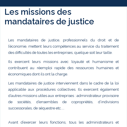
Les missions des
mandataires de justice
Les mandataires de justice, professionnels du droit et de
l’économie, mettent leurs compétences au service du traitement
des difficultés de toutes les entreprises, quelque soit leur taille.
Ils exercent leurs missions avec loyauté et humanisme et
contribuent au réemploi rapide des ressources humaines et
économiques dont ils ont la charge.
Les mandataires de justice interviennent dans le cadre de la loi
applicable aux procédures collectives. Ils exercent également
d’autres missions utiles aux entreprises : administrateur provisoire
de sociétés, d’ensembles de copropriétés, d’indivisions
successorales, de séquestre etc....
Avant d’exercer leurs fonctions, tous les administrateurs et