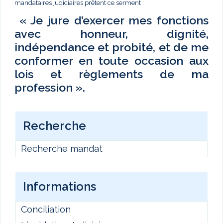
mandataires judiciaires prêtent ce serment :
« Je jure d’exercer mes fonctions
avec honneur, dignité,
indépendance et probité, et de me
conformer en toute occasion aux
lois et règlements de ma
profession ».
Recherche
Recherche mandat
Informations
Conciliation