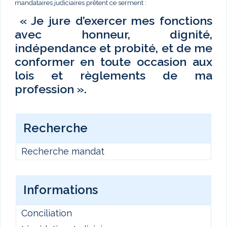
mandataires judiciaires prêtent ce serment :
« Je jure d’exercer mes fonctions
avec honneur, dignité,
indépendance et probité, et de me
conformer en toute occasion aux
lois et règlements de ma
profession ».
Recherche
Recherche mandat
Informations
Conciliation