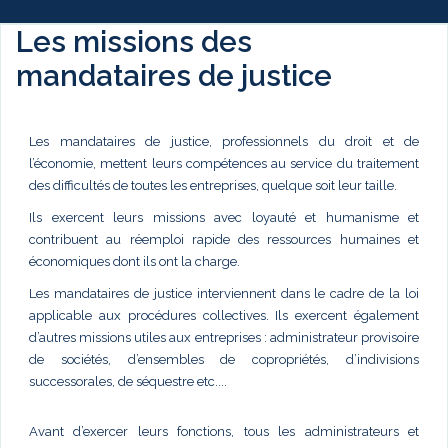
Les missions des
mandataires de justice
Les mandataires de justice, professionnels du droit et de
l’économie, mettent leurs compétences au service du traitement
des difficultés de toutes les entreprises, quelque soit leur taille.
Ils exercent leurs missions avec loyauté et humanisme et
contribuent au réemploi rapide des ressources humaines et
économiques dont ils ont la charge.
Les mandataires de justice interviennent dans le cadre de la loi
applicable aux procédures collectives. Ils exercent également
d’autres missions utiles aux entreprises : administrateur provisoire
de sociétés, d’ensembles de copropriétés, d’indivisions
successorales, de séquestre etc....
Avant d’exercer leurs fonctions, tous les administrateurs et