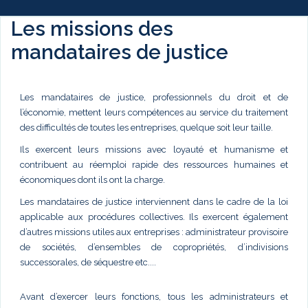
Les missions des
mandataires de justice
Les mandataires de justice, professionnels du droit et de
l’économie, mettent leurs compétences au service du traitement
des difficultés de toutes les entreprises, quelque soit leur taille.
Ils exercent leurs missions avec loyauté et humanisme et
contribuent au réemploi rapide des ressources humaines et
économiques dont ils ont la charge.
Les mandataires de justice interviennent dans le cadre de la loi
applicable aux procédures collectives. Ils exercent également
d’autres missions utiles aux entreprises : administrateur provisoire
de sociétés, d’ensembles de copropriétés, d’indivisions
successorales, de séquestre etc....
Avant d’exercer leurs fonctions, tous les administrateurs et