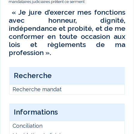
mandataires judiciaires prêtent ce serment :
« Je jure d’exercer mes fonctions
avec honneur, dignité,
indépendance et probité, et de me
conformer en toute occasion aux
lois et règlements de ma
profession ».
Recherche
Recherche mandat
Informations
Conciliation