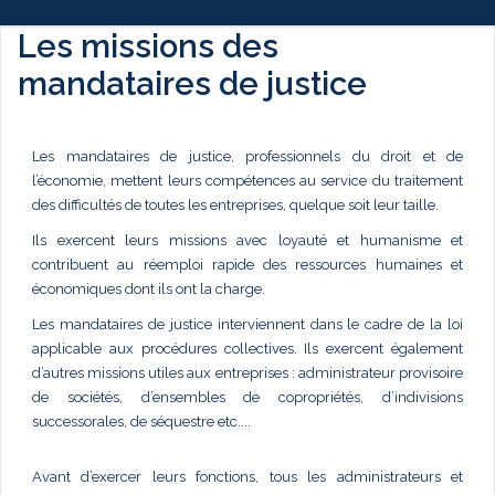
Les missions des
mandataires de justice
Les mandataires de justice, professionnels du droit et de
l’économie, mettent leurs compétences au service du traitement
des difficultés de toutes les entreprises, quelque soit leur taille.
Ils exercent leurs missions avec loyauté et humanisme et
contribuent au réemploi rapide des ressources humaines et
économiques dont ils ont la charge.
Les mandataires de justice interviennent dans le cadre de la loi
applicable aux procédures collectives. Ils exercent également
d’autres missions utiles aux entreprises : administrateur provisoire
de sociétés, d’ensembles de copropriétés, d’indivisions
successorales, de séquestre etc....
Avant d’exercer leurs fonctions, tous les administrateurs et