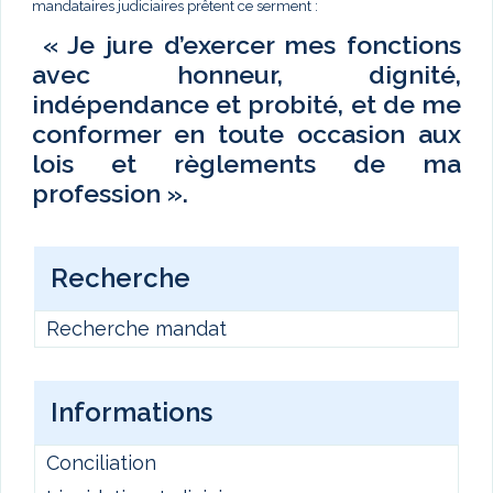
mandataires judiciaires prêtent ce serment :
« Je jure d’exercer mes fonctions
avec honneur, dignité,
indépendance et probité, et de me
conformer en toute occasion aux
lois et règlements de ma
profession ».
Recherche
Recherche mandat
Informations
Conciliation