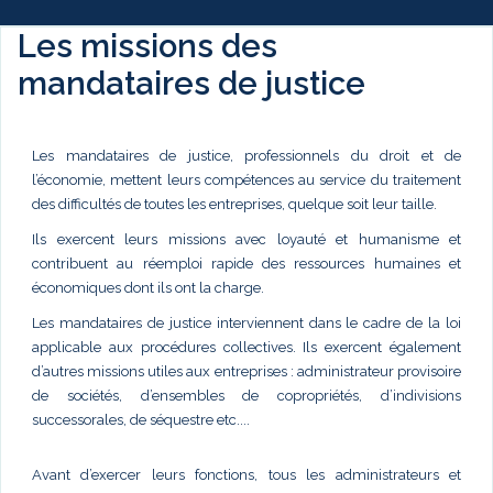
Les missions des
mandataires de justice
Les mandataires de justice, professionnels du droit et de
l’économie, mettent leurs compétences au service du traitement
des difficultés de toutes les entreprises, quelque soit leur taille.
Ils exercent leurs missions avec loyauté et humanisme et
contribuent au réemploi rapide des ressources humaines et
économiques dont ils ont la charge.
Les mandataires de justice interviennent dans le cadre de la loi
applicable aux procédures collectives. Ils exercent également
d’autres missions utiles aux entreprises : administrateur provisoire
de sociétés, d’ensembles de copropriétés, d’indivisions
successorales, de séquestre etc....
Avant d’exercer leurs fonctions, tous les administrateurs et