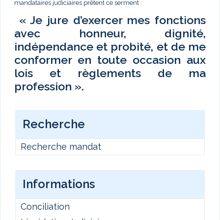
mandataires judiciaires prêtent ce serment :
« Je jure d’exercer mes fonctions
avec honneur, dignité,
indépendance et probité, et de me
conformer en toute occasion aux
lois et règlements de ma
profession ».
Recherche
Recherche mandat
Informations
Conciliation