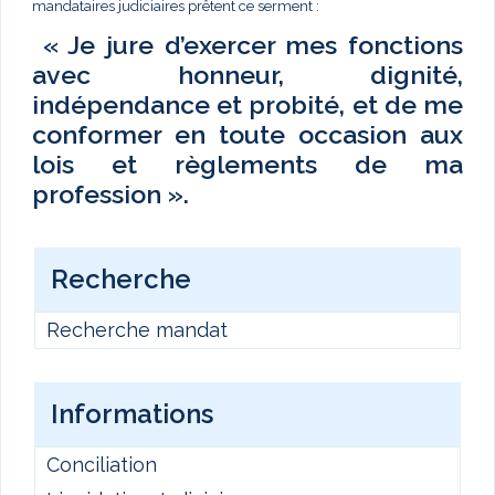
mandataires judiciaires prêtent ce serment :
« Je jure d’exercer mes fonctions
avec honneur, dignité,
indépendance et probité, et de me
conformer en toute occasion aux
lois et règlements de ma
profession ».
Recherche
Recherche mandat
Informations
Conciliation