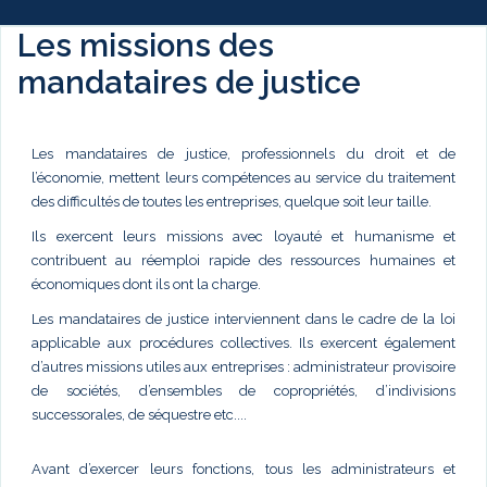
Les missions des
mandataires de justice
Les mandataires de justice, professionnels du droit et de
l’économie, mettent leurs compétences au service du traitement
des difficultés de toutes les entreprises, quelque soit leur taille.
Ils exercent leurs missions avec loyauté et humanisme et
contribuent au réemploi rapide des ressources humaines et
économiques dont ils ont la charge.
Les mandataires de justice interviennent dans le cadre de la loi
applicable aux procédures collectives. Ils exercent également
d’autres missions utiles aux entreprises : administrateur provisoire
de sociétés, d’ensembles de copropriétés, d’indivisions
successorales, de séquestre etc....
Avant d’exercer leurs fonctions, tous les administrateurs et