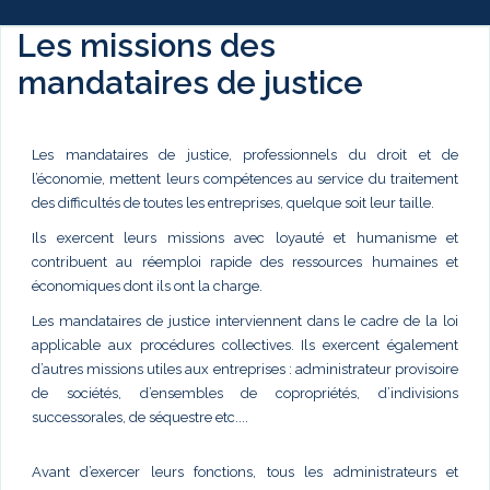
Les missions des
mandataires de justice
Les mandataires de justice, professionnels du droit et de
l’économie, mettent leurs compétences au service du traitement
des difficultés de toutes les entreprises, quelque soit leur taille.
Ils exercent leurs missions avec loyauté et humanisme et
contribuent au réemploi rapide des ressources humaines et
économiques dont ils ont la charge.
Les mandataires de justice interviennent dans le cadre de la loi
applicable aux procédures collectives. Ils exercent également
d’autres missions utiles aux entreprises : administrateur provisoire
de sociétés, d’ensembles de copropriétés, d’indivisions
successorales, de séquestre etc....
Avant d’exercer leurs fonctions, tous les administrateurs et