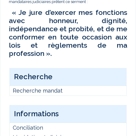
mandataires judiciaires prêtent ce serment :
« Je jure d’exercer mes fonctions
avec honneur, dignité,
indépendance et probité, et de me
conformer en toute occasion aux
lois et règlements de ma
profession ».
Recherche
Recherche mandat
Informations
Conciliation