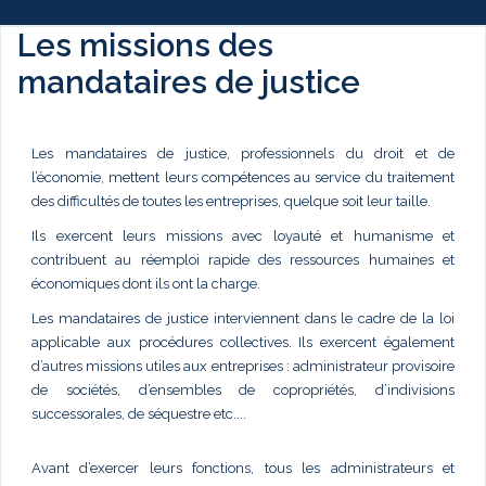
Les missions des
mandataires de justice
Les mandataires de justice, professionnels du droit et de
l’économie, mettent leurs compétences au service du traitement
des difficultés de toutes les entreprises, quelque soit leur taille.
Ils exercent leurs missions avec loyauté et humanisme et
contribuent au réemploi rapide des ressources humaines et
économiques dont ils ont la charge.
Les mandataires de justice interviennent dans le cadre de la loi
applicable aux procédures collectives. Ils exercent également
d’autres missions utiles aux entreprises : administrateur provisoire
de sociétés, d’ensembles de copropriétés, d’indivisions
successorales, de séquestre etc....
Avant d’exercer leurs fonctions, tous les administrateurs et