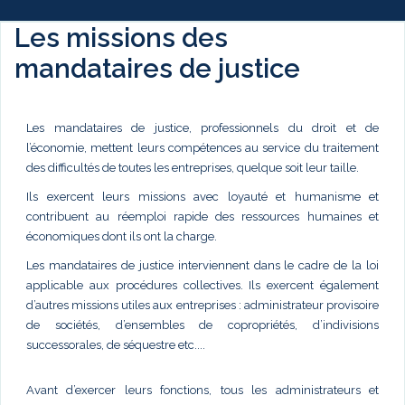
Les missions des
mandataires de justice
Les mandataires de justice, professionnels du droit et de
l’économie, mettent leurs compétences au service du traitement
des difficultés de toutes les entreprises, quelque soit leur taille.
Ils exercent leurs missions avec loyauté et humanisme et
contribuent au réemploi rapide des ressources humaines et
économiques dont ils ont la charge.
Les mandataires de justice interviennent dans le cadre de la loi
applicable aux procédures collectives. Ils exercent également
d’autres missions utiles aux entreprises : administrateur provisoire
de sociétés, d’ensembles de copropriétés, d’indivisions
successorales, de séquestre etc....
Avant d’exercer leurs fonctions, tous les administrateurs et