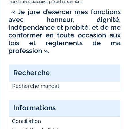
mandataires judiciaires prêtent ce serment :
« Je jure d’exercer mes fonctions
avec honneur, dignité,
indépendance et probité, et de me
conformer en toute occasion aux
lois et règlements de ma
profession ».
Recherche
Recherche mandat
Informations
Conciliation