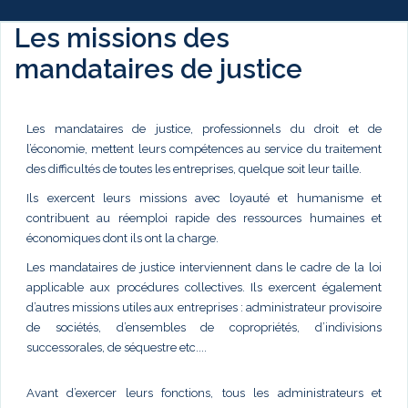
Les missions des
mandataires de justice
Les mandataires de justice, professionnels du droit et de
l’économie, mettent leurs compétences au service du traitement
des difficultés de toutes les entreprises, quelque soit leur taille.
Ils exercent leurs missions avec loyauté et humanisme et
contribuent au réemploi rapide des ressources humaines et
économiques dont ils ont la charge.
Les mandataires de justice interviennent dans le cadre de la loi
applicable aux procédures collectives. Ils exercent également
d’autres missions utiles aux entreprises : administrateur provisoire
de sociétés, d’ensembles de copropriétés, d’indivisions
successorales, de séquestre etc....
Avant d’exercer leurs fonctions, tous les administrateurs et