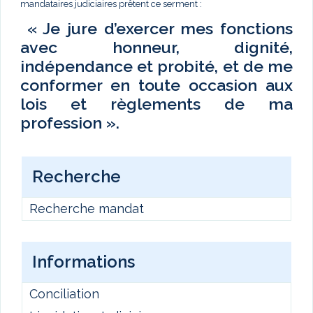
mandataires judiciaires prêtent ce serment :
« Je jure d’exercer mes fonctions
avec honneur, dignité,
indépendance et probité, et de me
conformer en toute occasion aux
lois et règlements de ma
profession ».
Recherche
Recherche mandat
Informations
Conciliation