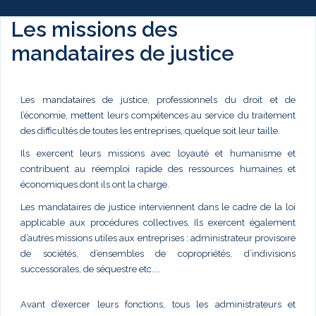
Les missions des
mandataires de justice
Les mandataires de justice, professionnels du droit et de
l’économie, mettent leurs compétences au service du traitement
des difficultés de toutes les entreprises, quelque soit leur taille.
Ils exercent leurs missions avec loyauté et humanisme et
contribuent au réemploi rapide des ressources humaines et
économiques dont ils ont la charge.
Les mandataires de justice interviennent dans le cadre de la loi
applicable aux procédures collectives. Ils exercent également
d’autres missions utiles aux entreprises : administrateur provisoire
de sociétés, d’ensembles de copropriétés, d’indivisions
successorales, de séquestre etc....
Avant d’exercer leurs fonctions, tous les administrateurs et