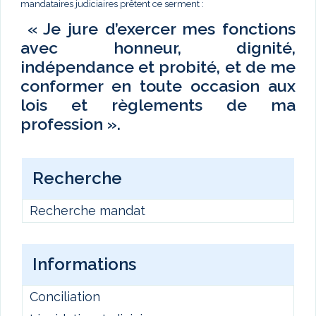
mandataires judiciaires prêtent ce serment :
« Je jure d’exercer mes fonctions
avec honneur, dignité,
indépendance et probité, et de me
conformer en toute occasion aux
lois et règlements de ma
profession ».
Recherche
Recherche mandat
Informations
Conciliation