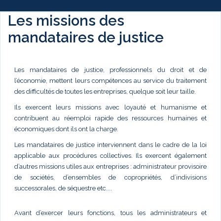
Les missions des
mandataires de justice
Les mandataires de justice, professionnels du droit et de
l’économie, mettent leurs compétences au service du traitement
des difficultés de toutes les entreprises, quelque soit leur taille.
Ils exercent leurs missions avec loyauté et humanisme et
contribuent au réemploi rapide des ressources humaines et
économiques dont ils ont la charge.
Les mandataires de justice interviennent dans le cadre de la loi
applicable aux procédures collectives. Ils exercent également
d’autres missions utiles aux entreprises : administrateur provisoire
de sociétés, d’ensembles de copropriétés, d’indivisions
successorales, de séquestre etc....
Avant d’exercer leurs fonctions, tous les administrateurs et