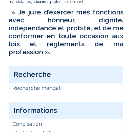
mandataires judiciaires prêtent ce serment :
« Je jure d’exercer mes fonctions
avec honneur, dignité,
indépendance et probité, et de me
conformer en toute occasion aux
lois et règlements de ma
profession ».
Recherche
Recherche mandat
Informations
Conciliation