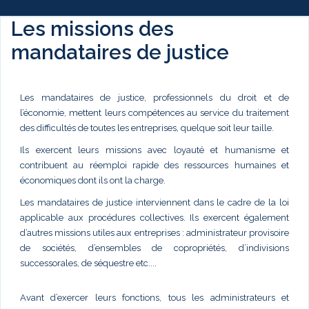
Les missions des
mandataires de justice
Les mandataires de justice, professionnels du droit et de
l’économie, mettent leurs compétences au service du traitement
des difficultés de toutes les entreprises, quelque soit leur taille.
Ils exercent leurs missions avec loyauté et humanisme et
contribuent au réemploi rapide des ressources humaines et
économiques dont ils ont la charge.
Les mandataires de justice interviennent dans le cadre de la loi
applicable aux procédures collectives. Ils exercent également
d’autres missions utiles aux entreprises : administrateur provisoire
de sociétés, d’ensembles de copropriétés, d’indivisions
successorales, de séquestre etc....
Avant d’exercer leurs fonctions, tous les administrateurs et