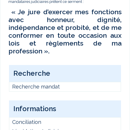
mandataires judiciaires prêtent ce serment :
« Je jure d’exercer mes fonctions
avec honneur, dignité,
indépendance et probité, et de me
conformer en toute occasion aux
lois et règlements de ma
profession ».
Recherche
Recherche mandat
Informations
Conciliation